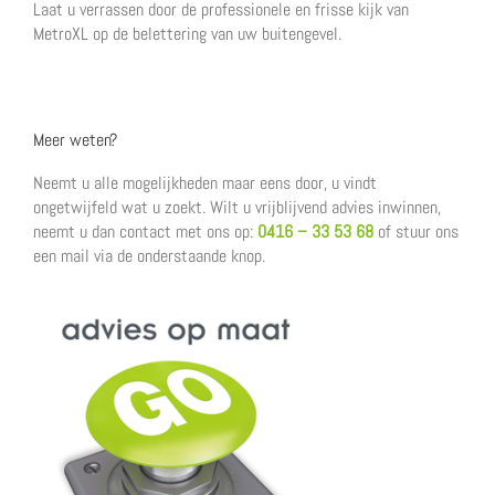
Laat u verrassen door de professionele en frisse kijk van
MetroXL op de belettering van uw buitengevel.
Meer weten?
Neemt u alle mogelijkheden maar eens door, u vindt
ongetwijfeld wat u zoekt. Wilt u vrijblijvend advies inwinnen,
neemt u dan contact met ons op:
0416 – 33 53 68
of stuur ons
een mail via de onderstaande knop.