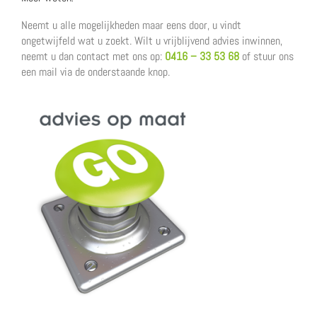
Neemt u alle mogelijkheden maar eens door, u vindt
ongetwijfeld wat u zoekt. Wilt u vrijblijvend advies inwinnen,
neemt u dan contact met ons op:
0416 – 33 53 68
of stuur ons
een mail via de onderstaande knop.