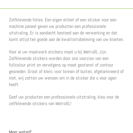
Zelfklevende folies. Een eigen etiket of een sticker voor een
machine paneel geven uw producten een professionele
uitstraling. Er is aandacht besteed aan de verwerking en dat
komt altijd ten goede aan de kwaliteitsbeleving van uw klanten.
Voor al uw maatwerk stickers moet u bij MetroXL zijn.
Zelfklevende stickers worden door ons voorzien van een
fullcolour print en vervolgens op maat gestanst of contour
gesneden. Groot of klein, voor binnen of buiten, afgelamineerd of
niet, wij zetten uw wensen om in de sticker die u voor ogen
heeft.
Geef uw producten een professionele uitstraling, kies voor de
zelfklevende stickers van MetroXL!
Meer weten?