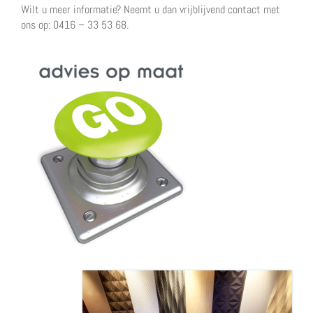
Wilt u meer informatie? Neemt u dan vrijblijvend contact met
ons op: 0416 – 33 53 68.