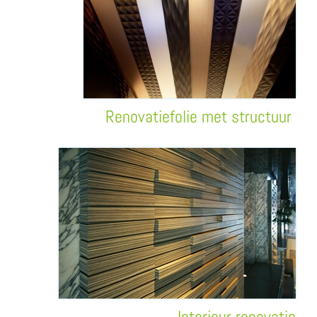
Renovatiefolie met structuur
Interieur renovatie