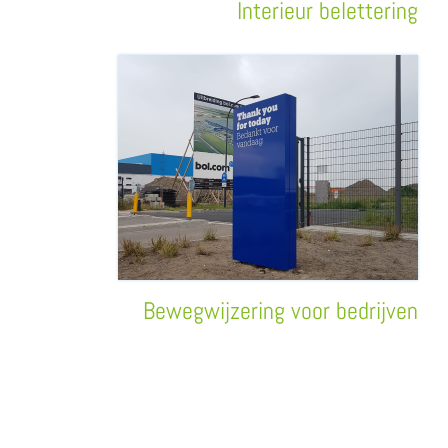
Interieur belettering
Bewegwijzering voor bedrijven