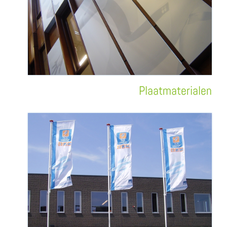
Plaatmaterialen