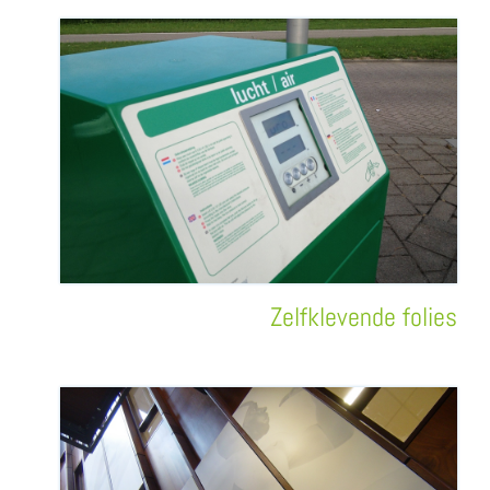
Zelfklevende folies