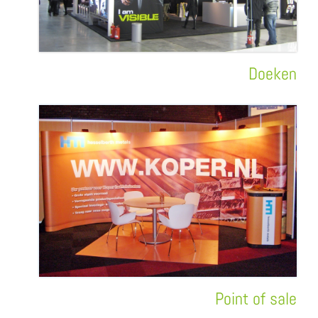
Doeken
Point of sale