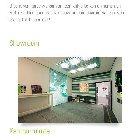
U bent van harte welkom om een kijkje te komen nemen bij
MetroXL. Ons pand is onze showroom en daar ontvangen we u
graag, tot binnenkort!
Showroom
Kantoorruimte