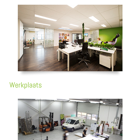
Werkplaats