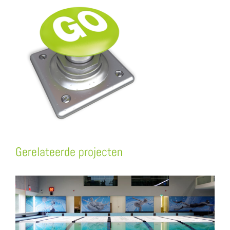
Gerelateerde projecten