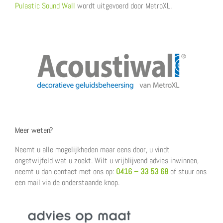
Pulastic Sound Wall
wordt uitgevoerd door MetroXL.
Meer weten?
Neemt u alle mogelijkheden maar eens door, u vindt
ongetwijfeld wat u zoekt. Wilt u vrijblijvend advies inwinnen,
neemt u dan contact met ons op:
0416 – 33 53 68
of stuur ons
een mail via de onderstaande knop.