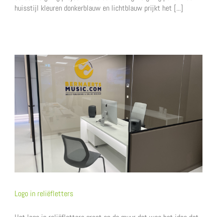
huisstijl kleuren donkerblauw en lichtblauw prijkt het [...]
Logo in reliëfletters