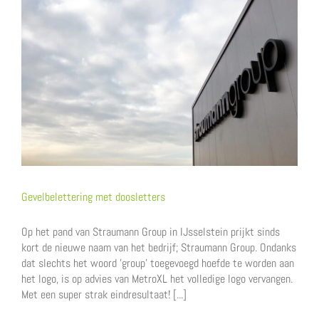
Gevelbelettering met doosletters
Op het pand van Straumann Group in IJsselstein prijkt sinds
kort de nieuwe naam van het bedrijf; Straumann Group. Ondanks
dat slechts het woord 'group' toegevoegd hoefde te worden aan
het logo, is op advies van MetroXL het volledige logo vervangen.
Met een super strak eindresultaat! [...]