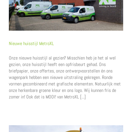
Nieuwe huisstijl MetroXL
Onze nieuwe huisstijl al gezien? Misschien heb je het al wel
gezien, onze huisstijl heeft een opfrisbeurt gehad. Ons
briefpapier, onze offertes, onze ontwerpvoorstellen én ons
wagenpark hebben een nieuwe uitstraling gekregen. Ronde
vormen gecombineerd met grafische elementen. Natuurlijk met
onze herkenbare groene kleur en ons logo. Wij kunnen fris de
zomer in! Ook dat is MOOI! van MetroXL [...]