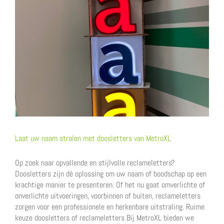
Laat uw naam stralen met doosletters van MetroXL
Op zoek naar opvallende en stijlvolle reclameletters?
Doosletters zijn dé oplossing om uw naam of boodschap op een
krachtige manier te presenteren. Of het nu gaat omverlichte of
onverlichte uitvoeringen, voorbinnen of buiten, reclameletters
zorgen voor een professionele en herkenbare uitstraling. Ruime
keuze doosletters of reclameletters Bij MetroXL bieden we