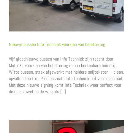
Nieuwe bussen Infa Techniek voorzien van belettering
Vijf gloednieuwe bussen van Infa Techniek zijn recent door
MetroXL voorzien van belettering in hun herkenbare huisstijl.
Witte bussen, strak afgewerkt met heldere snijteksten – clean,
opvallend en fris. Precies zoals Infa Techniek het voor ogen had.
Met deze nieuwe signing komt Infa Techniek weer perfect voor
de dag, zowel op de weg als [...]