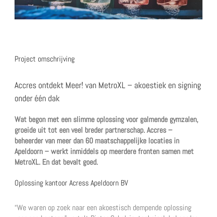
Project omschrijving
Accres ontdekt Meer! van MetroXL – akoestiek en signing
onder één dak
Wat begon met een slimme oplossing voor galmende gymzalen,
groeide uit tot een veel breder partnerschap. Accres –
beheerder van meer dan 60 maatschappelijke locaties in
Apeldoorn – werkt inmiddels op meerdere fronten samen met
MetroXL. En dat bevalt goed.
Oplossing kantoor Acress Apeldoorn BV
“We waren op zoek naar een akoestisch dempende oplossing