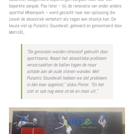
beperkte aanpak. Pas later – bij de renovatie van onder andere
sporthal Mheenpark – werd gezocht naar een oplossing die
zowel de akoestiek verbetert als tegen een stootje kan. De
keuze viel op Pulastic Soundwall, geleverd en gemonteerd door
MetroXL.
“De gymzalen worden intensief gebruikt door
sportteams. Naast het akoestieke probleem
veroorzaakten de ballen tegen de muur
schade aan de oude stenen wanden. Met
Pulastic Soundwall hebben we dat probleem
in één keer opgelost,” aldus Pieter. “En het
ziet er ook nog eens strak en mooi uit.”