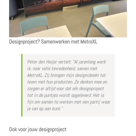
Designproject? Samenwerken met MetroXL
Peter den Heijer vertelt: “Al jarenlang werk
ik, naar volle tevredenheid, samen met
MetroXL. Zij brengen mijn designideeën tot
leven met hun producten. Ze denken mee en
zorgen er altijd voor dat elk designproject
tot in de puntjes wordt opgeleverd. Het is
fijn om samen te werken met een partij waar
je van op aan kunt.”
Ook voor jouw designproject