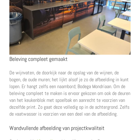
Beleving compleet gemaakt
De wijnvaten, de doorkijk naar de opslag van de wijnen, de
bogen, de oude muren; het lijkt alsof je zo de afbeelding in kunt
lopen. Er hangt zelfs een naambord; Bodega Mondriaan. Om de
beleving compleet te maken is ervoor gekozen om ook de deuren
van het keukenblok met spoelbak en aanrecht te voorzien van
dezelfde print. Zo gaat deze volledig op in de achtergrond. Zelfs
de vaatwasser is voorzien van een deel van de afbeelding.
Wandvullende afbeelding van projectkwaliteit