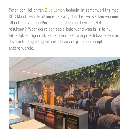
Peter den Heijer van
Blue Lemon
bedacht in samenwerking met
ROC Mondriaan de ultieme beleving door het verwerken van een
afbeelding van een Portugese bodega op de wand. Het
resultaat? Waar eerst een saaie kale wand was krijg je nu
letterlijk en figuurlijk een kijkje in een wijnproeflokaal zoals je
deze in Portugal tegenkomt. Je waant je in een compleet
andere wereld.