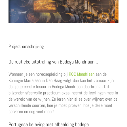
Image
Project omschrijving
De rustieke uitstraling van Bodega Mondriaan…
Wanneer je een horecaopleiding bij
ROC Mondriaan
aan de
Koningin Marialaan in Den Haag volgt dan kan het zomaar zijn
dat je je eerste lesuur in Bodega Mondriaan doorbrengt. Dit
bijzonder sfeervolle practicumlokaal neemt de leerlingen mee in
de wereld van de wijnen. Ze leren hier alles over wijnen; over de
verschillende soorten, hoe je moet proeven, hoe je deze moet
serveren en nog veel meer!
Portugese beleving met afbeelding bodega