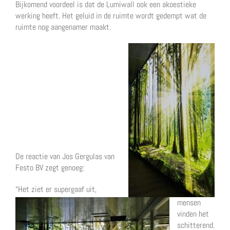
Bijkomend voordeel is dat de Lumiwall ook een akoestieke
werking heeft. Het geluid in de ruimte wordt gedempt wat de
ruimte nog aangenamer maakt.
De reactie van Jos Gergulas van
Festo BV zegt genoeg:
“Het ziet er supergaaf uit,
mensen
vinden het
schitterend.