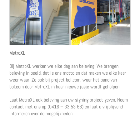
MetroXL
Bij MetroXL werken we elke dag aan beleving. We brengen
beleving in beeld, dat is ons motto en dat maken we elke keer
weer waar. Zo ook bij project bol.com, waar het pand van
bol.com door MetroXL in haar nieuwe jasje wordt geholpen.
Laat MetroXL ook beleving aan uw signing project geven. Neem
contact met ons op (0416 – 33 53 68) en laat u vrijblijvend
informeren over de mogelijkheden.