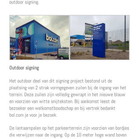
outdoor signing.
Outdoor signing
Het outdoor deel van dit signing project bestond uit de
plaatsing van 2 strak vormgegeven zuilen bij de ingang van het
terrein. Deze zuilen zijn volledig gewrapt in het nieuwe blauw
en voorzien van witte snijteksten. Bij aankomst leest de
bezoeker een welkomstboodschap en bij vertrek bedankt
bol.com je voor je bezoek.
De lantaarnpalen op het parkeerterrein zijn voorzien van bordjes
die verwijzen naar de ingang. Op de 10 meter hoge wand boven