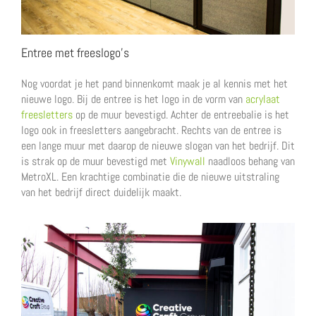
Entree met freeslogo’s
Nog voordat je het pand binnenkomt maak je al kennis met het
nieuwe logo. Bij de entree is het logo in de vorm van
acrylaat
freesletters
op de muur bevestigd. Achter de entreebalie is het
logo ook in freesletters aangebracht. Rechts van de entree is
een lange muur met daarop de nieuwe slogan van het bedrijf. Dit
is strak op de muur bevestigd met
Vinywall
naadloos behang van
MetroXL. Een krachtige combinatie die de nieuwe uitstraling
van het bedrijf direct duidelijk maakt.