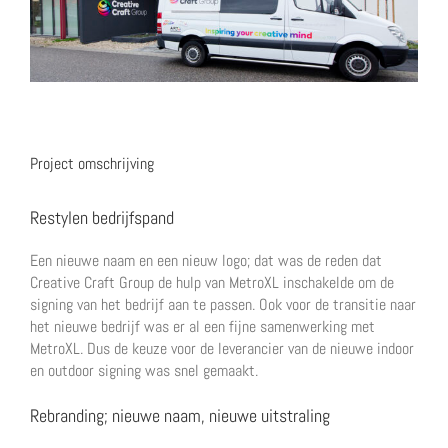
Image
Project omschrijving
Restylen bedrijfspand
Een nieuwe naam en een nieuw logo; dat was de reden dat
Creative Craft Group de hulp van MetroXL inschakelde om de
signing van het bedrijf aan te passen. Ook voor de transitie naar
het nieuwe bedrijf was er al een fijne samenwerking met
MetroXL. Dus de keuze voor de leverancier van de nieuwe indoor
en outdoor signing was snel gemaakt.
Rebranding; nieuwe naam, nieuwe uitstraling