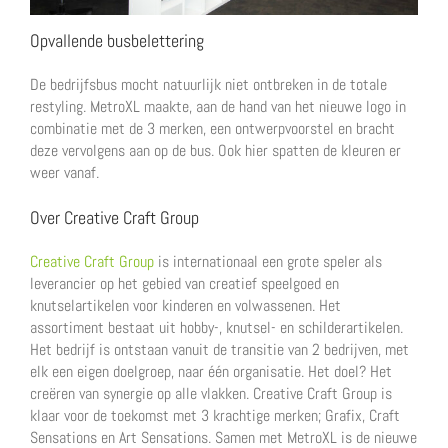
Opvallende busbelettering
De bedrijfsbus mocht natuurlijk niet ontbreken in de totale
restyling. MetroXL maakte, aan de hand van het nieuwe logo in
combinatie met de 3 merken, een ontwerpvoorstel en bracht
deze vervolgens aan op de bus. Ook hier spatten de kleuren er
weer vanaf.
Over Creative Craft Group
Creative Craft Group
is internationaal een grote speler als
leverancier op het gebied van creatief speelgoed en
knutselartikelen voor kinderen en volwassenen. Het
assortiment bestaat uit hobby-, knutsel- en schilderartikelen.
Het bedrijf is ontstaan vanuit de transitie van 2 bedrijven, met
elk een eigen doelgroep, naar één organisatie. Het doel? Het
creëren van synergie op alle vlakken. Creative Craft Group is
klaar voor de toekomst met 3 krachtige merken; Grafix, Craft
Sensations en Art Sensations. Samen met MetroXL is de nieuwe