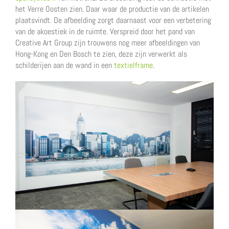
het Verre Oosten zien. Daar waar de productie van de artikelen
plaatsvindt. De afbeelding zorgt daarnaast voor een verbetering
van de akoestiek in de ruimte. Verspreid door het pand van
Creative Art Group zijn trouwens nog meer afbeeldingen van
Hong-Kong en Den Bosch te zien, deze zijn verwerkt als
schilderijen aan de wand in een
textielframe
.