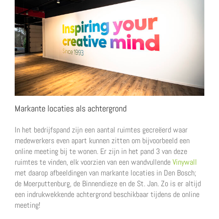
Markante locaties als achtergrond
In het bedrijfspand zijn een aantal ruimtes gecreëerd waar
medewerkers even apart kunnen zitten om bijvoorbeeld een
online meeting bij te wonen. Er zijn in het pand 3 van deze
ruimtes te vinden, elk voorzien van een wandvullende
Vinywall
met daarop afbeeldingen van markante locaties in Den Bosch;
de Moerputtenburg, de Binnendieze en de St. Jan. Zo is er altijd
een indrukwekkende achtergrond beschikbaar tijdens de online
meeting!