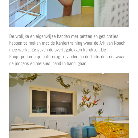
De vrolijke en eigenwijze handen met petten en gezichtjes
hebben te maken met de Kanjertraining waar de Ark van Noach
mee werkt. Ze geven de overlegplekken karakter. De
Kanjerpetten zijn ook terug te vinden op de toiletdeuren, waar
de jongens en meisjes ‘hand in hand’ gaan.