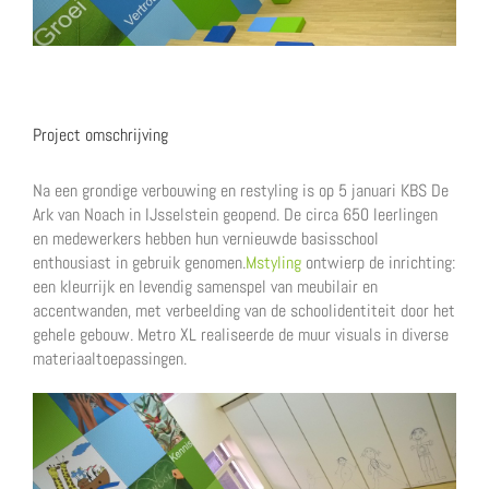
Project omschrijving
Na een grondige verbouwing en restyling is op 5 januari KBS De
Ark van Noach in IJsselstein geopend. De circa 650 leerlingen
en medewerkers hebben hun vernieuwde basisschool
enthousiast in gebruik genomen.
Mstyling
ontwierp de inrichting:
een kleurrijk en levendig samenspel van meubilair en
accentwanden, met verbeelding van de schoolidentiteit door het
gehele gebouw. Metro XL realiseerde de muur visuals in diverse
materiaaltoepassingen.